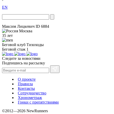
EN
Максим Лицкевич
ID 6884
Москва
35 лет
Беговой клуб
Тихоходы
Беговой стаж
1
Следите за новостями
Подпишись на рассылку
О проекте
Правила
Контакты
Сотрудничество
Хронометраж
Гонки с препятствиями
©2012—2026 NewRunners