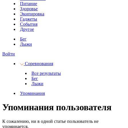
Питание
Здоровье
Экипировка
Гаджеты
События
Другое
Бег
Лыжи
Войти
Соревнования
Все результаты
Бег
Лыжи
Упоминания
Упоминания пользователя
К сожалению, ни в одной статье пользователь не
упоминается.