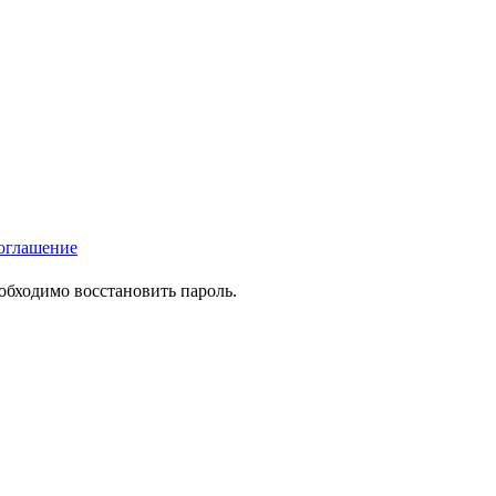
оглашение
еобходимо восстановить пароль.