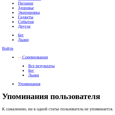
Питание
Здоровье
Экипировка
Гаджеты
События
Другое
Бег
Лыжи
Войти
Соревнования
Все результаты
Бег
Лыжи
Упоминания
Упоминания пользователя
К сожалению, ни в одной статье пользователь не упоминается.