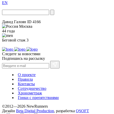
EN
Давид Галоян
ID 4166
Москва
44 года
Беговой стаж
3
Следите за новостями
Подпишись на рассылку
О проекте
Правила
Контакты
Сотрудничество
Хронометраж
Гонки с препятствиями
©2012—2026 NewRunners
Дизайн
Beta Digital Production
, разработка
QSOFT