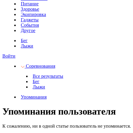
Питание
Здоровье
Экипировка
Гаджеты
События
Другое
Бег
Лыжи
Войти
Соревнования
Все результаты
Бег
Лыжи
Упоминания
Упоминания пользователя
К сожалению, ни в одной статье пользователь не упоминается.