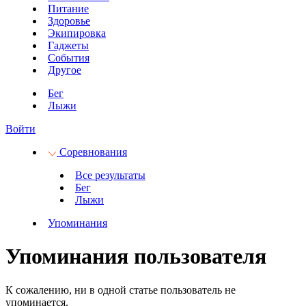
Питание
Здоровье
Экипировка
Гаджеты
События
Другое
Бег
Лыжи
Войти
Соревнования
Все результаты
Бег
Лыжи
Упоминания
Упоминания пользователя
К сожалению, ни в одной статье пользователь не
упоминается.