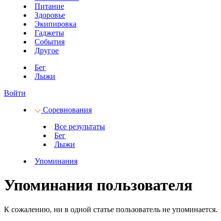
Питание
Здоровье
Экипировка
Гаджеты
События
Другое
Бег
Лыжи
Войти
Соревнования
Все результаты
Бег
Лыжи
Упоминания
Упоминания пользователя
К сожалению, ни в одной статье пользователь не упоминается.