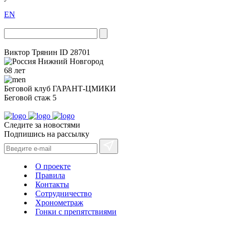
EN
Виктор Трянин
ID 28701
Нижний Новгород
68 лет
Беговой клуб
ГАРАНТ-ЦМИКИ
Беговой стаж
5
Следите за новостями
Подпишись на рассылку
О проекте
Правила
Контакты
Сотрудничество
Хронометраж
Гонки с препятствиями