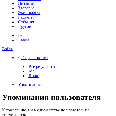
Питание
Здоровье
Экипировка
Гаджеты
События
Другое
Бег
Лыжи
Войти
Соревнования
Все результаты
Бег
Лыжи
Упоминания
Упоминания пользователя
К сожалению, ни в одной статье пользователь не
упоминается.