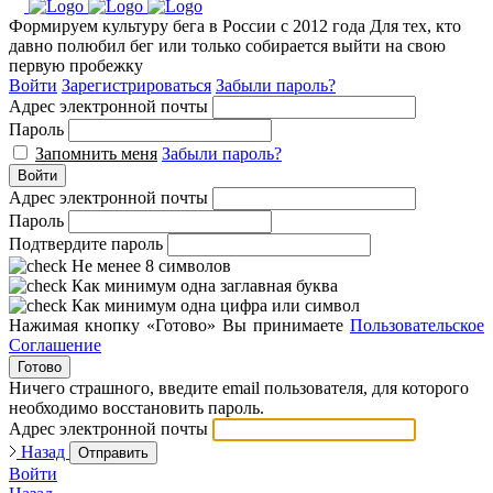
Формируем культуру бега в России с 2012 года
Для тех, кто
давно полюбил бег или только собирается выйти на свою
первую пробежку
Войти
Зарегистрироваться
Забыли пароль?
Адрес электронной почты
Пароль
Запомнить меня
Забыли пароль?
Войти
Адрес электронной почты
Пароль
Подтвердите пароль
Не менее 8 символов
Как минимум одна заглавная буква
Как минимум одна цифра или символ
Нажимая кнопку «Готово» Вы принимаете
Пользовательское
Соглашение
Готово
Ничего страшного, введите email пользователя, для которого
необходимо восстановить пароль.
Адрес электронной почты
Назад
Отправить
Войти