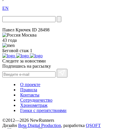
EN
Павел Крючек
ID 28498
Москва
43 года
Беговой стаж
1
Следите за новостями
Подпишись на рассылку
О проекте
Правила
Контакты
Сотрудничество
Хронометраж
Гонки с препятствиями
©2012—2026 NewRunners
Дизайн
Beta Digital Production
, разработка
QSOFT