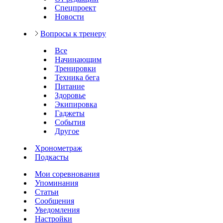
Спецпроект
Новости
Вопросы к тренеру
Все
Начинающим
Тренировки
Техника бега
Питание
Здоровье
Экипировка
Гаджеты
События
Другое
Хронометраж
Подкасты
Мои соревнования
Упоминания
Статьи
Сообщения
Уведомления
Настройки