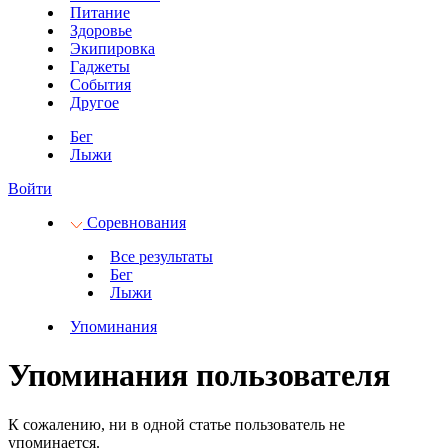
Питание
Здоровье
Экипировка
Гаджеты
События
Другое
Бег
Лыжи
Войти
Соревнования
Все результаты
Бег
Лыжи
Упоминания
Упоминания пользователя
К сожалению, ни в одной статье пользователь не
упоминается.