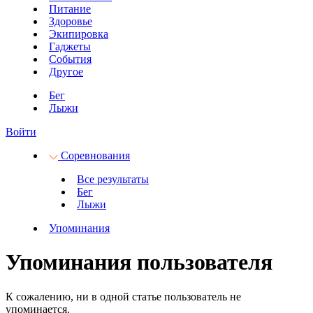
Питание
Здоровье
Экипировка
Гаджеты
События
Другое
Бег
Лыжи
Войти
Соревнования
Все результаты
Бег
Лыжи
Упоминания
Упоминания пользователя
К сожалению, ни в одной статье пользователь не
упоминается.