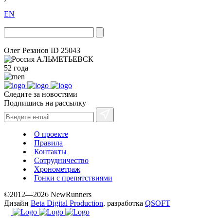
EN
Олег Резанов
ID 25043
АЛЬМЕТЬЕВСК
52 года
Следите за новостями
Подпишись на рассылку
О проекте
Правила
Контакты
Сотрудничество
Хронометраж
Гонки с препятствиями
©2012—2026 NewRunners
Дизайн
Beta Digital Production
, разработка
QSOFT