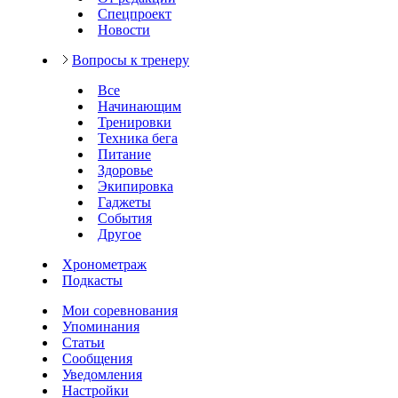
Спецпроект
Новости
Вопросы к тренеру
Все
Начинающим
Тренировки
Техника бега
Питание
Здоровье
Экипировка
Гаджеты
События
Другое
Хронометраж
Подкасты
Мои соревнования
Упоминания
Статьи
Сообщения
Уведомления
Настройки