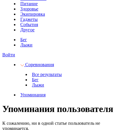
Питание
Здоровье
Экипировка
Гаджеты
События
Другое
Бег
Лыжи
Войти
Соревнования
Все результаты
Бег
Лыжи
Упоминания
Упоминания пользователя
К сожалению, ни в одной статье пользователь не
упоминается.