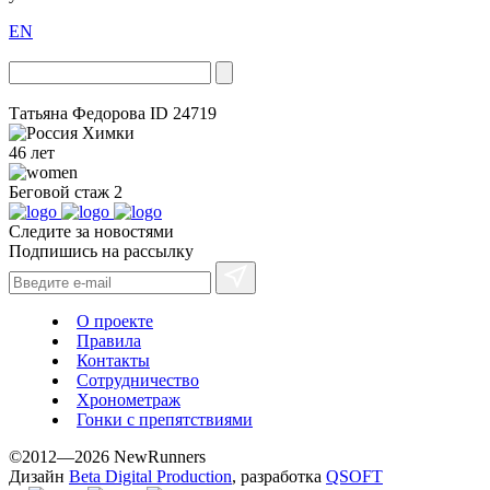
EN
Татьяна Федорова
ID 24719
Химки
46 лет
Беговой стаж
2
Следите за новостями
Подпишись на рассылку
О проекте
Правила
Контакты
Сотрудничество
Хронометраж
Гонки с препятствиями
©2012—2026 NewRunners
Дизайн
Beta Digital Production
, разработка
QSOFT