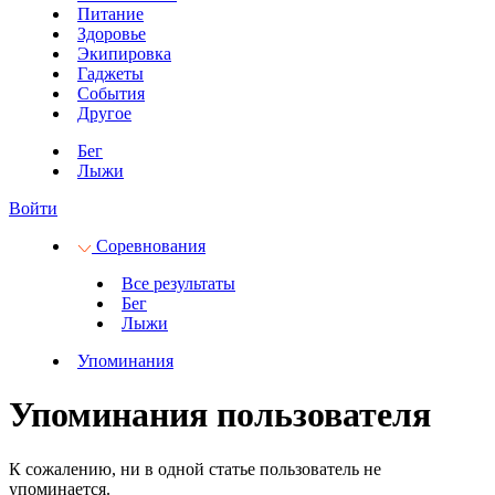
Питание
Здоровье
Экипировка
Гаджеты
События
Другое
Бег
Лыжи
Войти
Соревнования
Все результаты
Бег
Лыжи
Упоминания
Упоминания пользователя
К сожалению, ни в одной статье пользователь не
упоминается.