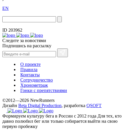
EN
ID 203962
Следите за новостями
Подпишись на рассылку
О проекте
Правила
Контакты
Сотрудничество
Хронометраж
Гонки с препятствиями
©2012—2026 NewRunners
Дизайн
Beta Digital Production
, разработка
QSOFT
Формируем культуру бега в России с 2012 года
Для тех, кто
давно полюбил бег или только собирается выйти на свою
первую пробежку