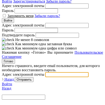
Войти
Зарегистрироваться
Забыли пароль?
Адрес электронной почты
Пароль
Запомнить меня
Забыли пароль?
Войти
Адрес электронной почты
Пароль
Подтвердите пароль
Не менее 8 символов
Как минимум одна заглавная буква
Как минимум одна цифра или символ
Нажимая кнопку «Готово» Вы принимаете
Пользовательское
Соглашение
Готово
Ничего страшного, введите email пользователя, для которого
необходимо восстановить пароль.
Адрес электронной почты
Назад
Отправить
Войти
Назад