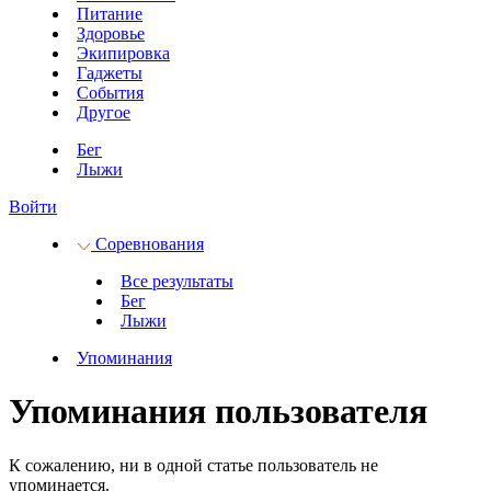
Питание
Здоровье
Экипировка
Гаджеты
События
Другое
Бег
Лыжи
Войти
Соревнования
Все результаты
Бег
Лыжи
Упоминания
Упоминания пользователя
К сожалению, ни в одной статье пользователь не
упоминается.