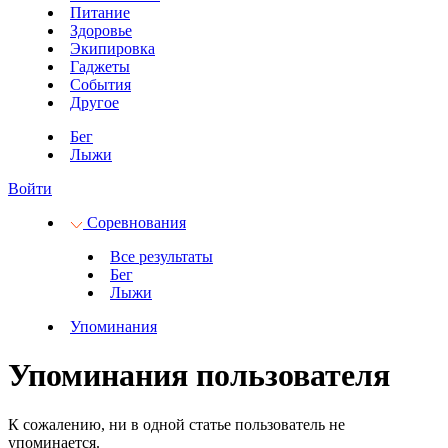
Питание
Здоровье
Экипировка
Гаджеты
События
Другое
Бег
Лыжи
Войти
Соревнования
Все результаты
Бег
Лыжи
Упоминания
Упоминания пользователя
К сожалению, ни в одной статье пользователь не
упоминается.