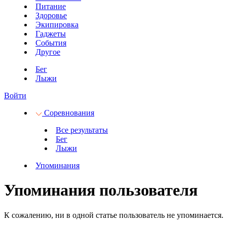
Питание
Здоровье
Экипировка
Гаджеты
События
Другое
Бег
Лыжи
Войти
Соревнования
Все результаты
Бег
Лыжи
Упоминания
Упоминания пользователя
К сожалению, ни в одной статье пользователь не упоминается.