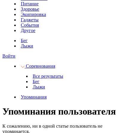
Питание
Здоровье
Экипировка
Гаджеты
События
Другое
Бег
Лыжи
Войти
Соревнования
Все результаты
Бег
Лыжи
Упоминания
Упоминания пользователя
К сожалению, ни в одной статье пользователь не
упоминается.