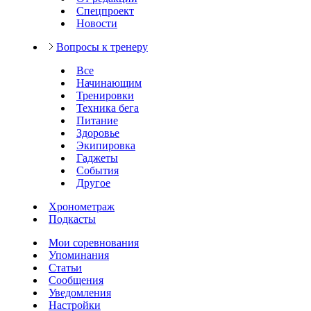
Спецпроект
Новости
Вопросы к тренеру
Все
Начинающим
Тренировки
Техника бега
Питание
Здоровье
Экипировка
Гаджеты
События
Другое
Хронометраж
Подкасты
Мои соревнования
Упоминания
Статьи
Сообщения
Уведомления
Настройки