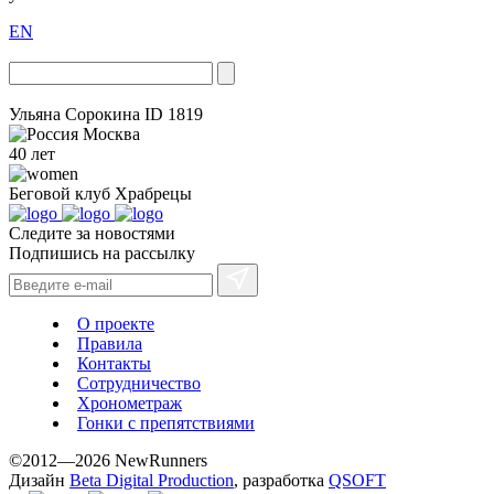
EN
Ульяна Сорокина
ID 1819
Москва
40 лет
Беговой клуб
Храбрецы
Следите за новостями
Подпишись на рассылку
О проекте
Правила
Контакты
Сотрудничество
Хронометраж
Гонки с препятствиями
©2012—2026 NewRunners
Дизайн
Beta Digital Production
, разработка
QSOFT