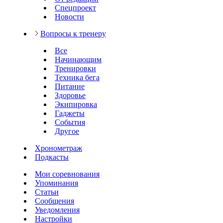
Спецпроект
Новости
Вопросы к тренеру
Все
Начинающим
Тренировки
Техника бега
Питание
Здоровье
Экипировка
Гаджеты
События
Другое
Хронометраж
Подкасты
Мои соревнования
Упоминания
Статьи
Сообщения
Уведомления
Настройки