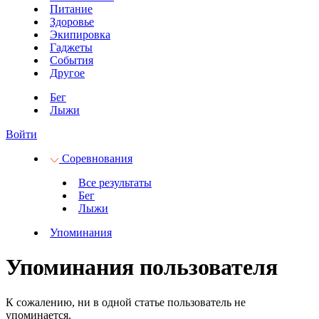
Питание
Здоровье
Экипировка
Гаджеты
События
Другое
Бег
Лыжи
Войти
Соревнования
Все результаты
Бег
Лыжи
Упоминания
Упоминания пользователя
К сожалению, ни в одной статье пользователь не
упоминается.