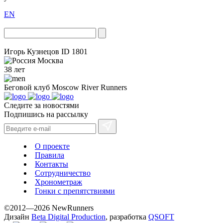
EN
Игорь Кузнецов
ID 1801
Москва
38 лет
Беговой клуб
Moscow River Runners
Следите за новостями
Подпишись на рассылку
О проекте
Правила
Контакты
Сотрудничество
Хронометраж
Гонки с препятствиями
©2012—2026 NewRunners
Дизайн
Beta Digital Production
, разработка
QSOFT