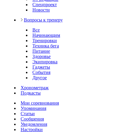
Спецпроект
Новости
Вопросы к тренеру
Все
Начинающим
Тренировки
Техника бега
Питание
Здоровье
Экипировка
Гаджеты
События
Другое
Хронометраж
Подкасты
Мои соревнования
Упоминания
Статьи
Сообщения
Уведомления
Настройки