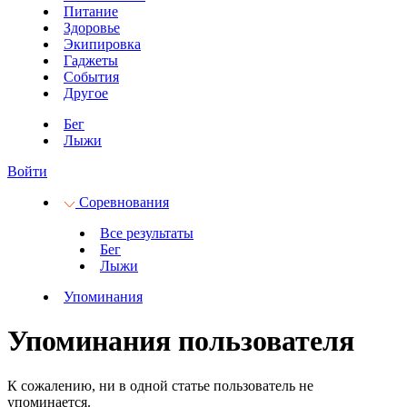
Питание
Здоровье
Экипировка
Гаджеты
События
Другое
Бег
Лыжи
Войти
Соревнования
Все результаты
Бег
Лыжи
Упоминания
Упоминания пользователя
К сожалению, ни в одной статье пользователь не
упоминается.