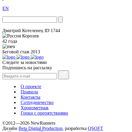
EN
Дмитрий Котеленец
ID 1744
Королев
42 года
Беговой стаж
2013
Следите за новостями
Подпишись на рассылку
О проекте
Правила
Контакты
Сотрудничество
Хронометраж
Гонки с препятствиями
©2012—2026 NewRunners
Дизайн
Beta Digital Production
, разработка
QSOFT