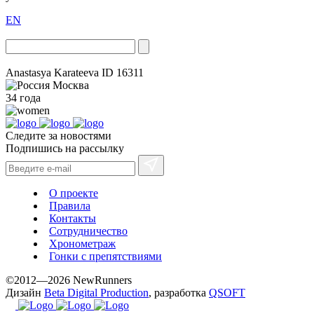
EN
Anastasya Karateeva
ID 16311
Москва
34 года
Следите за новостями
Подпишись на рассылку
О проекте
Правила
Контакты
Сотрудничество
Хронометраж
Гонки с препятствиями
©2012—2026 NewRunners
Дизайн
Beta Digital Production
, разработка
QSOFT