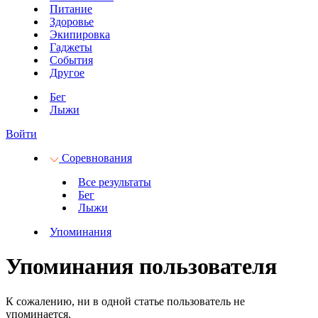
Питание
Здоровье
Экипировка
Гаджеты
События
Другое
Бег
Лыжи
Войти
Соревнования
Все результаты
Бег
Лыжи
Упоминания
Упоминания пользователя
К сожалению, ни в одной статье пользователь не
упоминается.