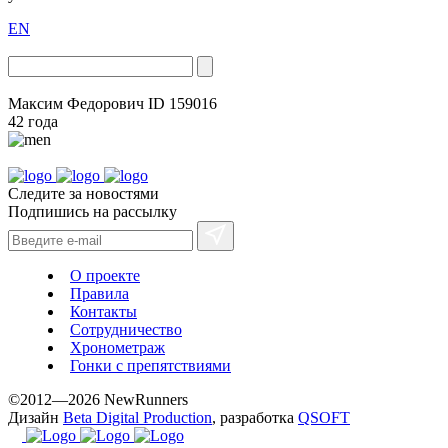
EN
Максим Федорович
ID 159016
42 года
Следите за новостями
Подпишись на рассылку
О проекте
Правила
Контакты
Сотрудничество
Хронометраж
Гонки с препятствиями
©2012—2026 NewRunners
Дизайн
Beta Digital Production
, разработка
QSOFT