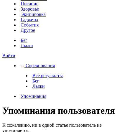
Питание
Здоровье
Экипировка
Гаджеты
События
Другое
Бег
Лыжи
Войти
Соревнования
Все результаты
Бег
Лыжи
Упоминания
Упоминания пользователя
К сожалению, ни в одной статье пользователь не
упоминается.