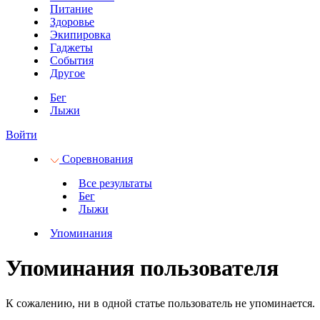
Питание
Здоровье
Экипировка
Гаджеты
События
Другое
Бег
Лыжи
Войти
Соревнования
Все результаты
Бег
Лыжи
Упоминания
Упоминания пользователя
К сожалению, ни в одной статье пользователь не упоминается.