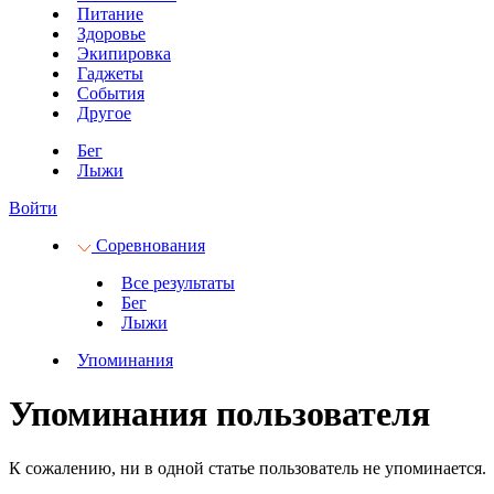
Питание
Здоровье
Экипировка
Гаджеты
События
Другое
Бег
Лыжи
Войти
Соревнования
Все результаты
Бег
Лыжи
Упоминания
Упоминания пользователя
К сожалению, ни в одной статье пользователь не упоминается.