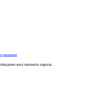
оглашение
еобходимо восстановить пароль.