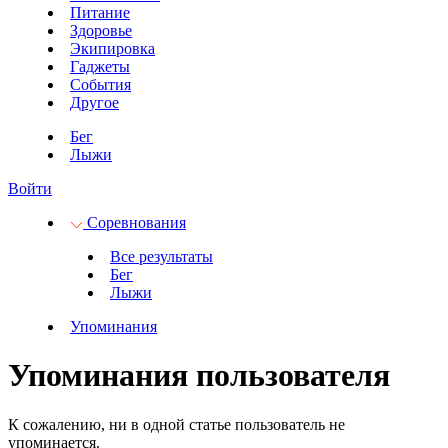
Питание
Здоровье
Экипировка
Гаджеты
События
Другое
Бег
Лыжи
Войти
Соревнования
Все результаты
Бег
Лыжи
Упоминания
Упоминания пользователя
К сожалению, ни в одной статье пользователь не
упоминается.