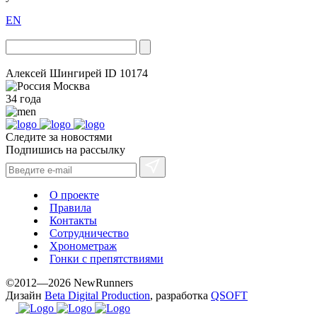
EN
Алексей Шингирей
ID 10174
Москва
34 года
Следите за новостями
Подпишись на рассылку
О проекте
Правила
Контакты
Сотрудничество
Хронометраж
Гонки с препятствиями
©2012—2026 NewRunners
Дизайн
Beta Digital Production
, разработка
QSOFT