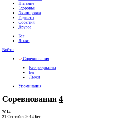
Питание
Здоровье
Экипировка
Гаджеты
События
Другое
Бег
Лыжи
Войти
Соревнования
Все результаты
Бег
Лыжи
Упоминания
Соревнования
4
2014
21 Сентября 2014
Бег