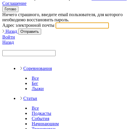
Соглашение
Готово
Ничего страшного, введите email пользователя, для которого
необходимо восстановить пароль.
Адрес электронной почты
Назад
Отправить
Войти
Назад
Соревнования
Все
Бег
Лыжи
Статьи
Все
Подкасты
События
Начинающим
Тренировки