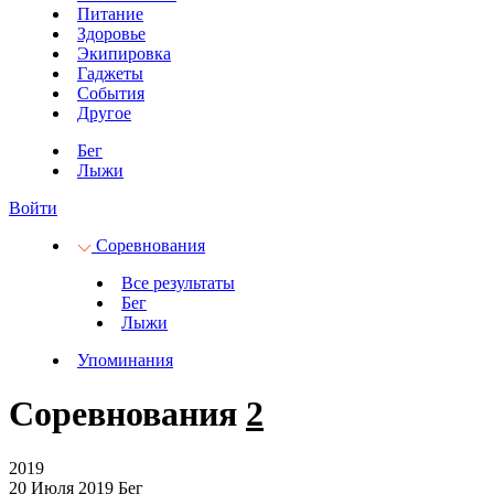
Питание
Здоровье
Экипировка
Гаджеты
События
Другое
Бег
Лыжи
Войти
Соревнования
Все результаты
Бег
Лыжи
Упоминания
Соревнования
2
2019
20 Июля 2019
Бег