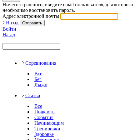
Ничего страшного, введите email пользователя, для которого
необходимо восстановить пароль.
Адрес электронной почты
Назад
Отправить
Войти
Назад
Соревнования
Все
Бег
Лыжи
Статьи
Все
Подкасты
События
Начинающим
Тренировки
Здоровье
Мотивация