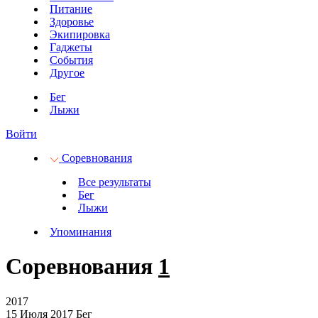
Питание
Здоровье
Экипировка
Гаджеты
События
Другое
Бег
Лыжи
Войти
Соревнования
Все результаты
Бег
Лыжи
Упоминания
Соревнования
1
2017
15 Июля 2017
Бег