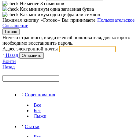
Не менее 8 символов
Как минимум одна заглавная буква
Как минимум одна цифра или символ
Нажимая кнопку «Готово» Вы принимаете
Пользовательское
Соглашение
Готово
Ничего страшного, введите email пользователя, для которого
необходимо восстановить пароль.
Адрес электронной почты
Назад
Отправить
Войти
Назад
Соревнования
Все
Бег
Лыжи
Статьи
Все