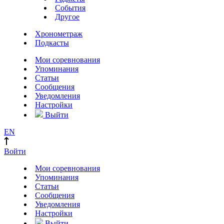
События
Другое
Хронометраж
Подкасты
Мои соревнования
Упоминания
Статьи
Сообщения
Уведомления
Настройки
Выйти
EN
Войти
Мои соревнования
Упоминания
Статьи
Сообщения
Уведомления
Настройки
Выйти