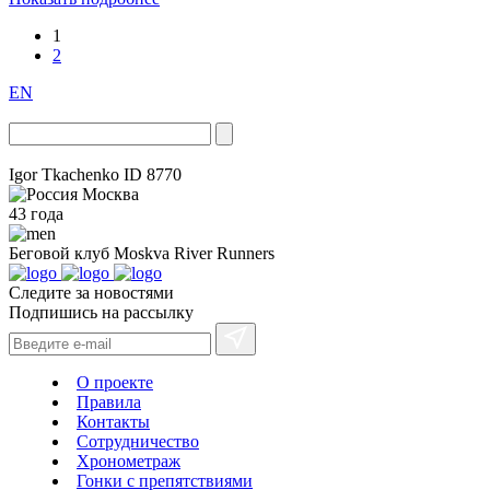
1
2
EN
Igor Tkachenko
ID 8770
Москва
43 года
Беговой клуб
Moskva River Runners
Следите за новостями
Подпишись на рассылку
О проекте
Правила
Контакты
Сотрудничество
Хронометраж
Гонки с препятствиями