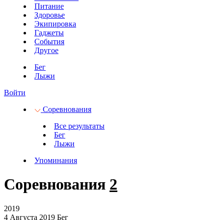
Питание
Здоровье
Экипировка
Гаджеты
События
Другое
Бег
Лыжи
Войти
Соревнования
Все результаты
Бег
Лыжи
Упоминания
Соревнования
2
2019
4 Августа 2019
Бег