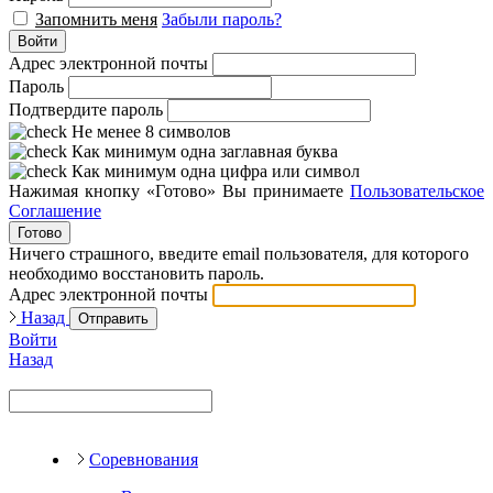
Запомнить меня
Забыли пароль?
Войти
Адрес электронной почты
Пароль
Подтвердите пароль
Не менее 8 символов
Как минимум одна заглавная буква
Как минимум одна цифра или символ
Нажимая кнопку «Готово» Вы принимаете
Пользовательское
Соглашение
Готово
Ничего страшного, введите email пользователя, для которого
необходимо восстановить пароль.
Адрес электронной почты
Назад
Отправить
Войти
Назад
Соревнования