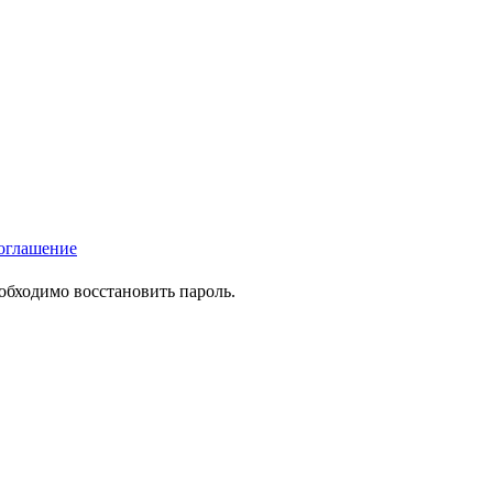
оглашение
еобходимо восстановить пароль.