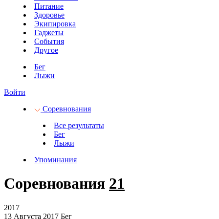
Питание
Здоровье
Экипировка
Гаджеты
События
Другое
Бег
Лыжи
Войти
Соревнования
Все результаты
Бег
Лыжи
Упоминания
Соревнования
21
2017
13 Августа 2017
Бег