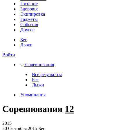
Питание
Здоровье
Экипировка
Гаджеты
События
Другое
Бег
Лыжи
Войти
Соревнования
Все результаты
Бег
Лыжи
Упоминания
Соревнования
12
2015
20 Сентября 2015
Бег