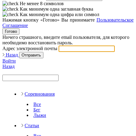
Не менее 8 символов
Как минимум одна заглавная буква
Как минимум одна цифра или символ
Нажимая кнопку «Готово» Вы принимаете
Пользовательское
Соглашение
Готово
Ничего страшного, введите email пользователя, для которого
необходимо восстановить пароль.
Адрес электронной почты
Назад
Отправить
Войти
Назад
Соревнования
Все
Бег
Лыжи
Статьи
Все