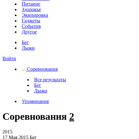
Питание
Здоровье
Экипировка
Гаджеты
События
Другое
Бег
Лыжи
Войти
Соревнования
Все результаты
Бег
Лыжи
Упоминания
Соревнования
2
2015
17 Мая 2015
Бег