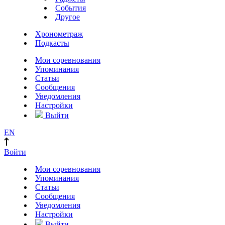
События
Другое
Хронометраж
Подкасты
Мои соревнования
Упоминания
Статьи
Сообщения
Уведомления
Настройки
Выйти
EN
Войти
Мои соревнования
Упоминания
Статьи
Сообщения
Уведомления
Настройки
Выйти