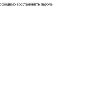
еобходимо восстановить пароль.