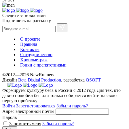
Следите за новостями
Подпишись на рассылку
О проекте
Правила
Контакты
Сотрудничество
Хронометраж
Гонки с препятствиями
©2012—2026 NewRunners
Дизайн
Beta Digital Production
, разработка
QSOFT
Формируем культуру бега в России с 2012 года
Для тех, кто
давно полюбил бег или только собирается выйти на свою
первую пробежку
Войти
Зарегистрироваться
Забыли пароль?
Адрес электронной почты
Пароль
Запомнить меня
Забыли пароль?