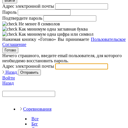
Войти
Адрес электронной почты
Пароль
Подтвердите пароль
Не менее 8 символов
Как минимум одна заглавная буква
Как минимум одна цифра или символ
Нажимая кнопку «Готово» Вы принимаете
Пользовательское
Соглашение
Готово
Ничего страшного, введите email пользователя, для которого
необходимо восстановить пароль.
Адрес электронной почты
Назад
Отправить
Войти
Назад
Соревнования
Все
Бег