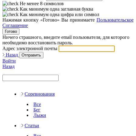
Не менее 8 символов
Как минимум одна заглавная буква
Как минимум одна цифра или символ
Нажимая кнопку «Готово» Вы принимаете
Пользовательское
Соглашение
Готово
Ничего страшного, введите email пользователя, для которого
необходимо восстановить пароль.
Адрес электронной почты
Назад
Отправить
Войти
Назад
Соревнования
Все
Бег
Лыжи
Статьи
Все