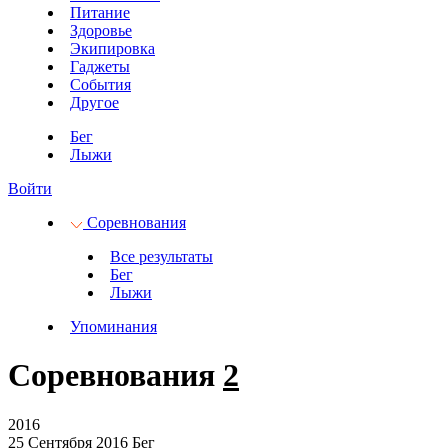
Питание
Здоровье
Экипировка
Гаджеты
События
Другое
Бег
Лыжи
Войти
Соревнования
Все результаты
Бег
Лыжи
Упоминания
Соревнования
2
2016
25 Сентября 2016
Бег