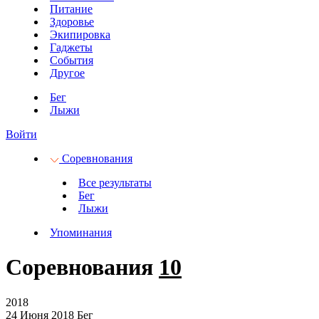
Питание
Здоровье
Экипировка
Гаджеты
События
Другое
Бег
Лыжи
Войти
Соревнования
Все результаты
Бег
Лыжи
Упоминания
Соревнования
10
2018
24 Июня 2018
Бег