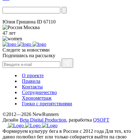
Юлия Гришина
ID 67110
Москва
47 лет
Следите за новостями
Подпишись на рассылку
О проекте
Правила
Контакты
Сотрудничество
Хронометраж
Гонки с препятствиями
©2012—2026 NewRunners
Дизайн
Beta Digital Production
, разработка
QSOFT
Формируем культуру бега в России с 2012 года
Для тех, кто
давно полюбил бег или только собирается выйти на свою