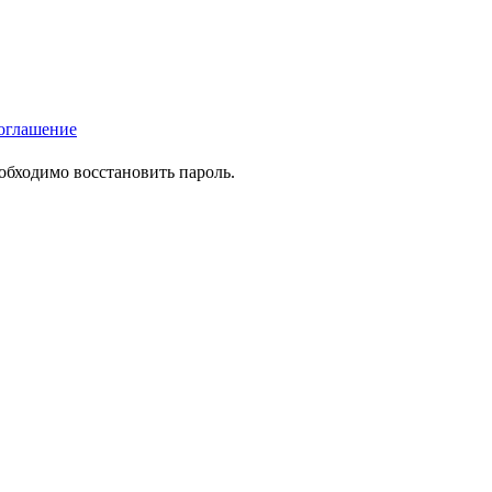
оглашение
еобходимо восстановить пароль.