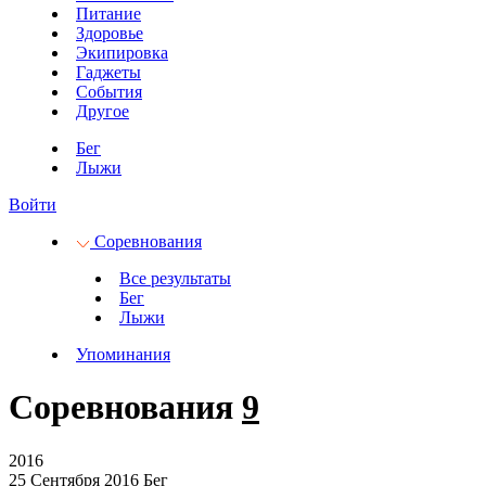
Питание
Здоровье
Экипировка
Гаджеты
События
Другое
Бег
Лыжи
Войти
Соревнования
Все результаты
Бег
Лыжи
Упоминания
Соревнования
9
2016
25 Сентября 2016
Бег