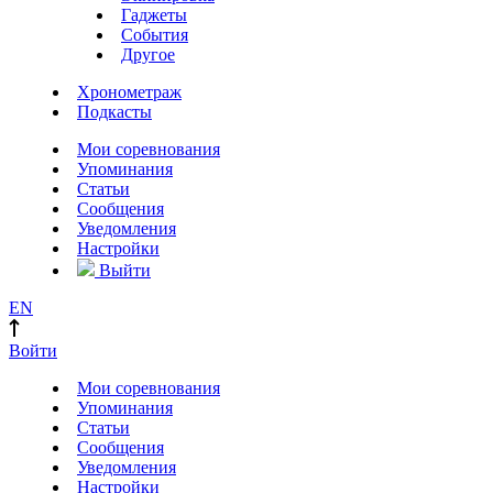
Гаджеты
События
Другое
Хронометраж
Подкасты
Мои соревнования
Упоминания
Статьи
Сообщения
Уведомления
Настройки
Выйти
EN
Войти
Мои соревнования
Упоминания
Статьи
Сообщения
Уведомления
Настройки