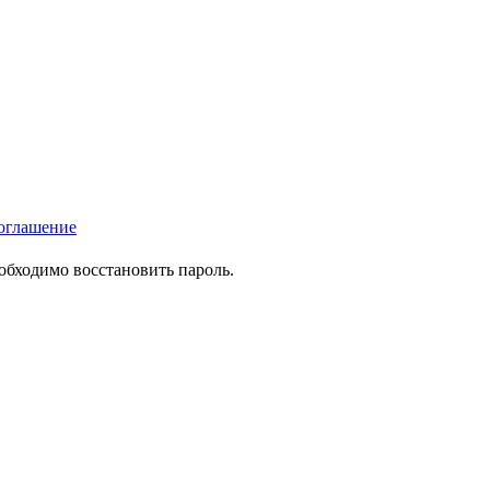
оглашение
еобходимо восстановить пароль.