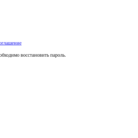
оглашение
еобходимо восстановить пароль.