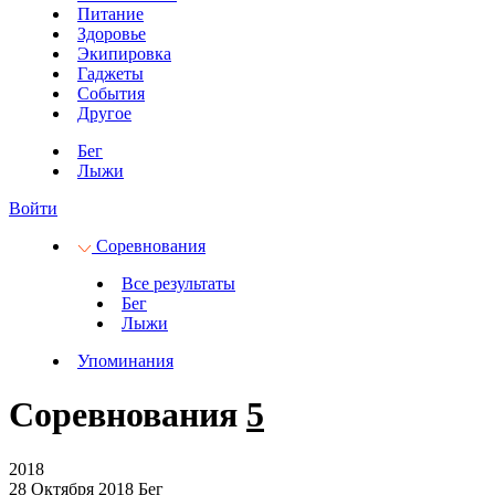
Питание
Здоровье
Экипировка
Гаджеты
События
Другое
Бег
Лыжи
Войти
Соревнования
Все результаты
Бег
Лыжи
Упоминания
Соревнования
5
2018
28 Октября 2018
Бег