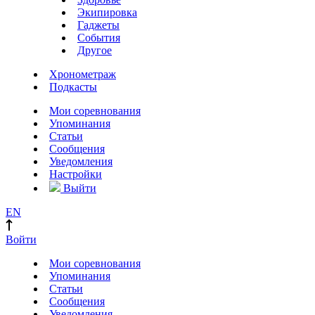
Экипировка
Гаджеты
События
Другое
Хронометраж
Подкасты
Мои соревнования
Упоминания
Статьи
Сообщения
Уведомления
Настройки
Выйти
EN
Войти
Мои соревнования
Упоминания
Статьи
Сообщения
Уведомления