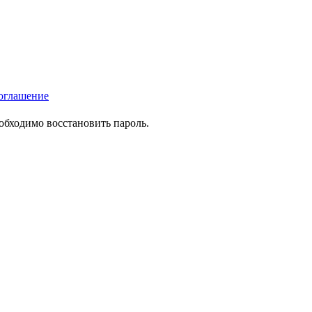
оглашение
еобходимо восстановить пароль.