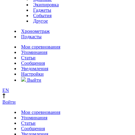
Экипировка
Гаджеты
События
Другое
Хронометраж
Подкасты
Мои соревнования
Упоминания
Статьи
Сообщения
Уведомления
Настройки
Выйти
EN
Войти
Мои соревнования
Упоминания
Статьи
Сообщения
Уведомления