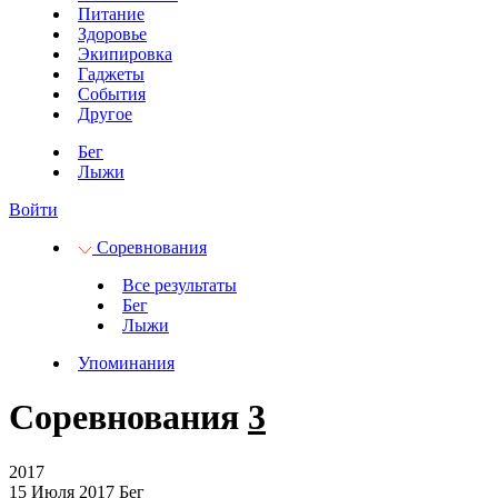
Питание
Здоровье
Экипировка
Гаджеты
События
Другое
Бег
Лыжи
Войти
Соревнования
Все результаты
Бег
Лыжи
Упоминания
Соревнования
3
2017
15 Июля 2017
Бег