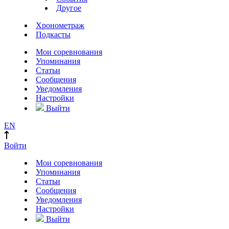
Другое
Хронометраж
Подкасты
Мои соревнования
Упоминания
Статьи
Сообщения
Уведомления
Настройки
Выйти
EN
Войти
Мои соревнования
Упоминания
Статьи
Сообщения
Уведомления
Настройки
Выйти