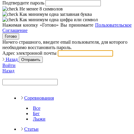
Подтвердите пароль
Не менее 8 символов
Как минимум одна заглавная буква
Как минимум одна цифра или символ
Нажимая кнопку «Готово» Вы принимаете
Пользовательское
Соглашение
Готово
Ничего страшного, введите email пользователя, для которого
необходимо восстановить пароль.
Адрес электронной почты
Назад
Отправить
Войти
Назад
Соревнования
Все
Бег
Лыжи
Статьи