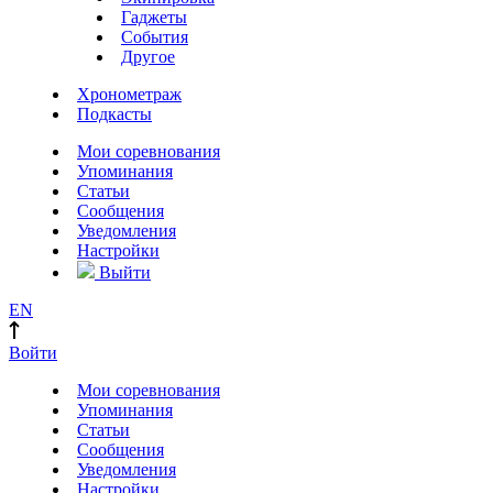
Гаджеты
События
Другое
Хронометраж
Подкасты
Мои соревнования
Упоминания
Статьи
Сообщения
Уведомления
Настройки
Выйти
EN
Войти
Мои соревнования
Упоминания
Статьи
Сообщения
Уведомления
Настройки