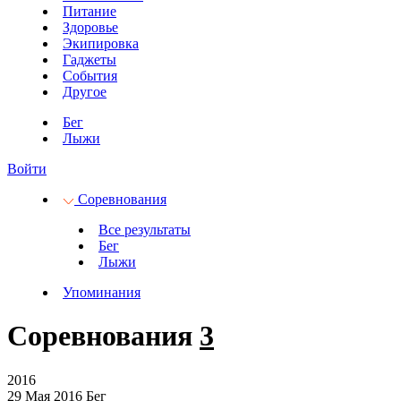
Питание
Здоровье
Экипировка
Гаджеты
События
Другое
Бег
Лыжи
Войти
Соревнования
Все результаты
Бег
Лыжи
Упоминания
Соревнования
3
2016
29 Мая 2016
Бег