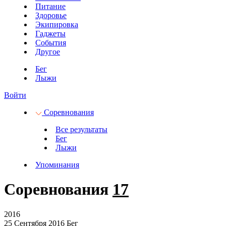
Питание
Здоровье
Экипировка
Гаджеты
События
Другое
Бег
Лыжи
Войти
Соревнования
Все результаты
Бег
Лыжи
Упоминания
Соревнования
17
2016
25 Сентября 2016
Бег