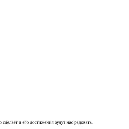
о сделает и его достижения будут нас радовать.