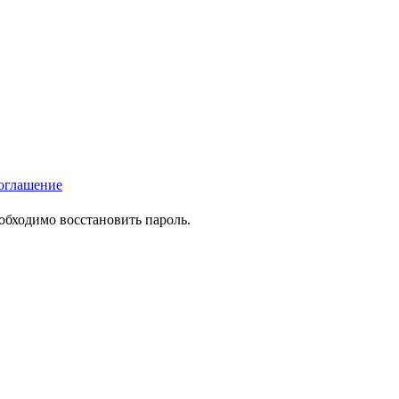
оглашение
еобходимо восстановить пароль.