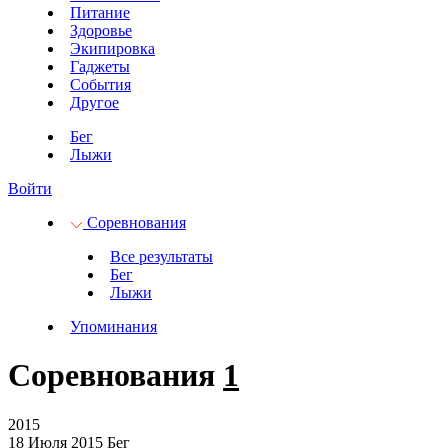
Питание
Здоровье
Экипировка
Гаджеты
События
Другое
Бег
Лыжи
Войти
Соревнования
Все результаты
Бег
Лыжи
Упоминания
Соревнования
1
2015
18 Июля 2015
Бег