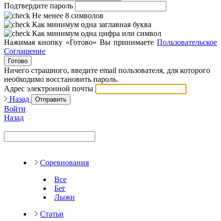
Подтвердите пароль
Не менее 8 символов
Как минимум одна заглавная буква
Как минимум одна цифра или символ
Нажимая кнопку «Готово» Вы принимаете
Пользовательское
Соглашение
Готово
Ничего страшного, введите email пользователя, для которого
необходимо восстановить пароль.
Адрес электронной почты
Назад
Отправить
Войти
Назад
Соревнования
Все
Бег
Лыжи
Статьи