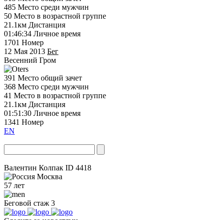
485
Место среди мужчин
50
Место в возрастной группе
21.1км
Дистанция
01:46:34
Личное время
1701
Номер
12 Мая 2013
Бег
Весенний Гром
391
Место общий зачет
368
Место среди мужчин
41
Место в возрастной группе
21.1км
Дистанция
01:51:30
Личное время
1341
Номер
EN
Валентин Колпак
ID 4418
Москва
57 лет
Беговой стаж
3