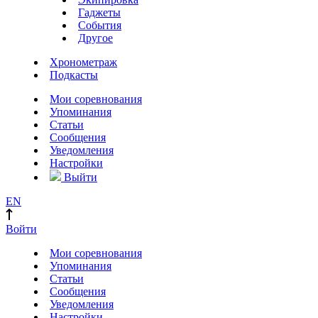
Гаджеты
События
Другое
Хронометраж
Подкасты
Мои соревнования
Упоминания
Статьи
Сообщения
Уведомления
Настройки
Выйти
EN
Войти
Мои соревнования
Упоминания
Статьи
Сообщения
Уведомления
Настройки