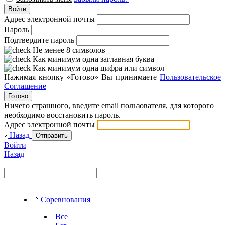
Войти
Адрес электронной почты
Пароль
Подтвердите пароль
Не менее 8 символов
Как минимум одна заглавная буква
Как минимум одна цифра или символ
Нажимая кнопку «Готово» Вы принимаете
Пользовательское
Соглашение
Готово
Ничего страшного, введите email пользователя, для которого
необходимо восстановить пароль.
Адрес электронной почты
Назад
Отправить
Войти
Назад
Соревнования
Все