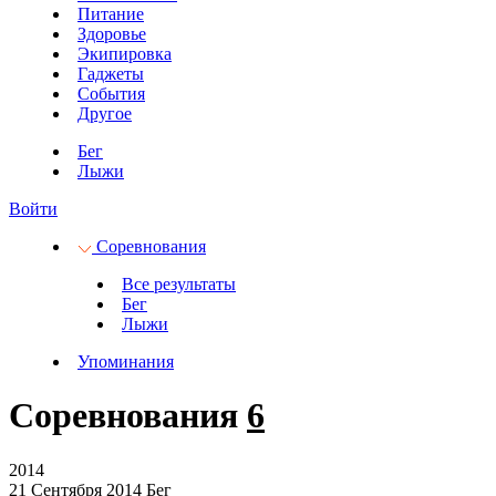
Питание
Здоровье
Экипировка
Гаджеты
События
Другое
Бег
Лыжи
Войти
Соревнования
Все результаты
Бег
Лыжи
Упоминания
Соревнования
6
2014
21 Сентября 2014
Бег