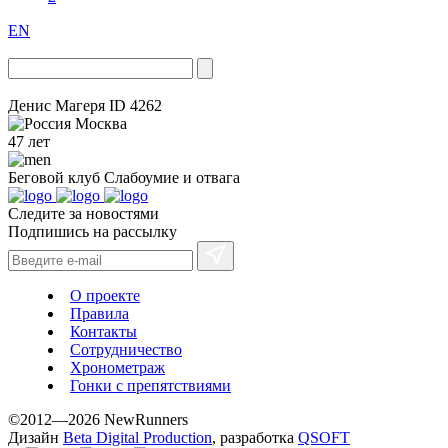
EN
Денис Магеря
ID 4262
Москва
47 лет
Беговой клуб
Слабоумие и отвага
Следите за новостями
Подпишись на рассылку
О проекте
Правила
Контакты
Сотрудничество
Хронометраж
Гонки с препятствиями
©2012—2026 NewRunners
Дизайн
Beta Digital Production
, разработка
QSOFT