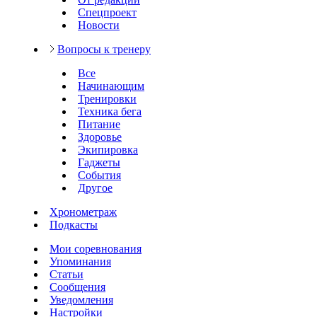
Спецпроект
Новости
Вопросы к тренеру
Все
Начинающим
Тренировки
Техника бега
Питание
Здоровье
Экипировка
Гаджеты
События
Другое
Хронометраж
Подкасты
Мои соревнования
Упоминания
Статьи
Сообщения
Уведомления
Настройки