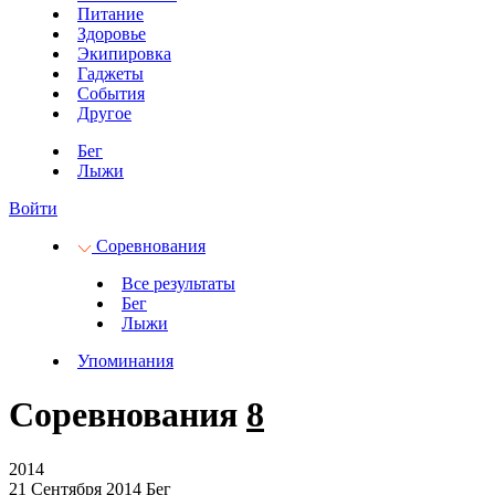
Питание
Здоровье
Экипировка
Гаджеты
События
Другое
Бег
Лыжи
Войти
Соревнования
Все результаты
Бег
Лыжи
Упоминания
Соревнования
8
2014
21 Сентября 2014
Бег