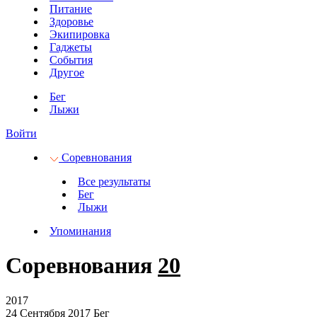
Питание
Здоровье
Экипировка
Гаджеты
События
Другое
Бег
Лыжи
Войти
Соревнования
Все результаты
Бег
Лыжи
Упоминания
Соревнования
20
2017
24 Сентября 2017
Бег