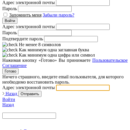
Адрес электронной почты
Пароль
Запомнить меня
Забыли пароль?
Войти
Адрес электронной почты
Пароль
Подтвердите пароль
Не менее 8 символов
Как минимум одна заглавная буква
Как минимум одна цифра или символ
Нажимая кнопку «Готово» Вы принимаете
Пользовательское
Соглашение
Готово
Ничего страшного, введите email пользователя, для которого
необходимо восстановить пароль.
Адрес электронной почты
Назад
Отправить
Войти
Назад