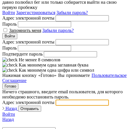
давно полюбил бег или только собирается выйти на свою
первую пробежку
Войти
Зарегистрироваться
Забыли пароль?
Адрес электронной почты
Пароль
Запомнить меня
Забыли пароль?
Войти
Адрес электронной почты
Пароль
Подтвердите пароль
Не менее 8 символов
Как минимум одна заглавная буква
Как минимум одна цифра или символ
Нажимая кнопку «Готово» Вы принимаете
Пользовательское
Соглашение
Готово
Ничего страшного, введите email пользователя, для которого
необходимо восстановить пароль.
Адрес электронной почты
Назад
Отправить
Войти
Назад