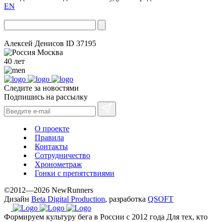
EN
Алексей Денисов
ID 37195
Москва
40 лет
Следите за новостями
Подпишись на рассылку
О проекте
Правила
Контакты
Сотрудничество
Хронометраж
Гонки с препятствиями
©2012—2026 NewRunners
Дизайн
Beta Digital Production
, разработка
QSOFT
Формируем культуру бега в России с 2012 года
Для тех, кто