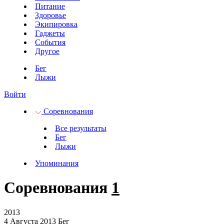
Питание
Здоровье
Экипировка
Гаджеты
События
Другое
Бег
Лыжи
Войти
Соревнования
Все результаты
Бег
Лыжи
Упоминания
Соревнования
1
2013
4 Августа 2013
Бег