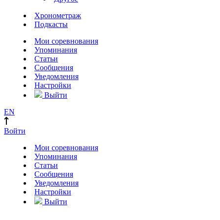
Хронометраж
Подкасты
Мои соревнования
Упоминания
Статьи
Сообщения
Уведомления
Настройки
Выйти
EN
Войти
Мои соревнования
Упоминания
Статьи
Сообщения
Уведомления
Настройки
Выйти